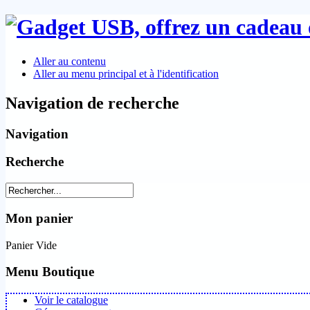
Aller au contenu
Aller au menu principal et à l'identification
Navigation de recherche
Navigation
Recherche
Mon panier
Panier Vide
Menu Boutique
Voir le catalogue