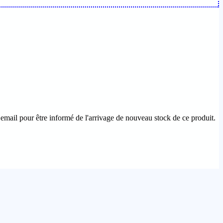
email pour être informé de l'arrivage de nouveau stock de ce produit.