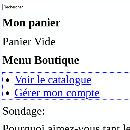
Mon panier
Panier Vide
Menu Boutique
Voir le catalogue
Gérer mon compte
Sondage:
Pourquoi aimez-vous tant 