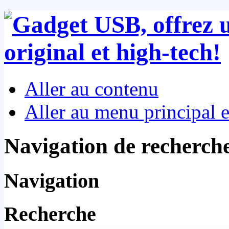
Aller au contenu
Aller au menu principal et
Navigation de recherch
Navigation
Recherche