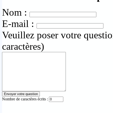
Nom :
E-mail :
Veuillez poser votre questi
caractères)
Nombre de caractères écrits :