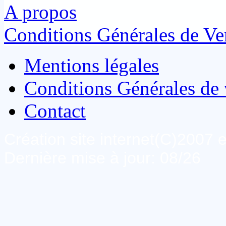
A propos
Conditions Générales de Ve
Mentions légales
Conditions Générales de 
Contact
Création site internet(C)2007
Dernière mise à jour: 08/26