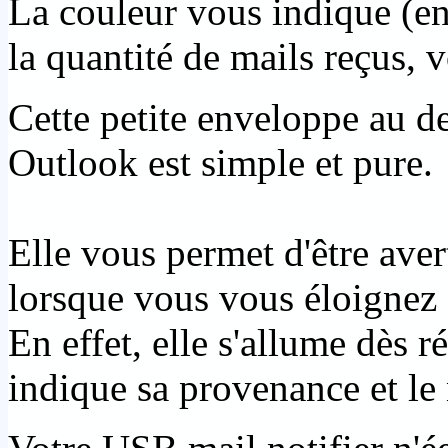
La couleur vous indique (en
la quantité de mails reçus, 
Cette petite enveloppe au d
Outlook est simple et pure.
Elle vous permet d'être aver
lorsque vous vous éloignez 
En effet, elle s'allume dès r
indique sa provenance et le