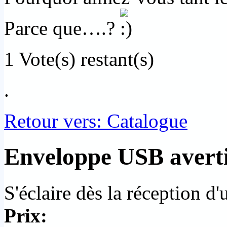
Parce que….?
1
Vote(s) restant(s)
.
Retour vers: Catalogue
Enveloppe USB averti
S'éclaire dès la réception d'
Prix: