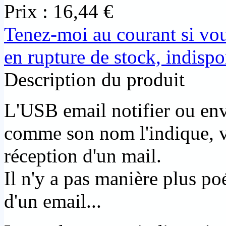
Prix :
16,44 €
Tenez-moi au courant si vo
en rupture de stock, indispon
Description du produit
L'USB email notifier ou en
comme son nom l'indique, vo
réception d'un mail.
Il n'y a pas manière plus po
d'un email...