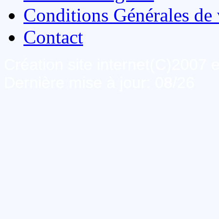
Conditions Générales de 
Contact
Création site internet(C)2007
Dernière mise à jour: 08/26