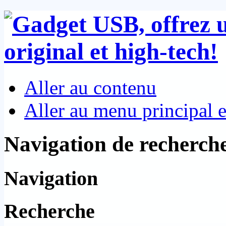
Aller au contenu
Aller au menu principal et
Navigation de recherch
Navigation
Recherche