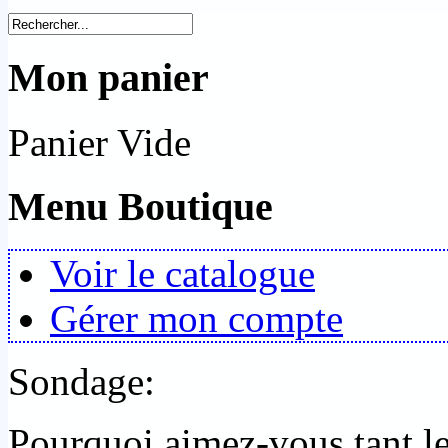
Mon panier
Panier Vide
Menu Boutique
Voir le catalogue
Gérer mon compte
Sondage:
Pourquoi aimez-vous tant 