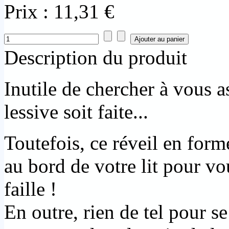
Prix :
11,31 €
Description du produit
Inutile de chercher à vous a
lessive soit faite...
Toutefois, ce réveil en forme
au bord de votre lit pour vo
faille !
En outre, rien de tel pour se