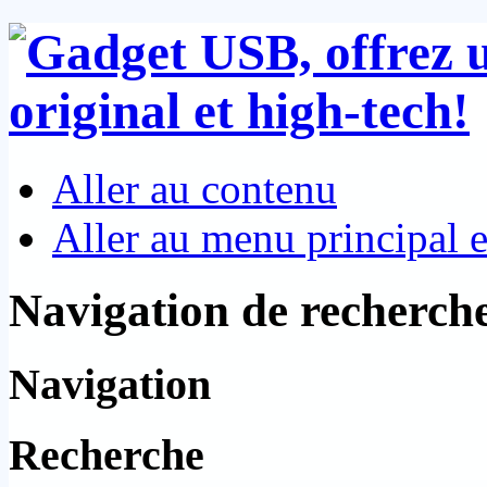
Aller au contenu
Aller au menu principal et
Navigation de recherch
Navigation
Recherche