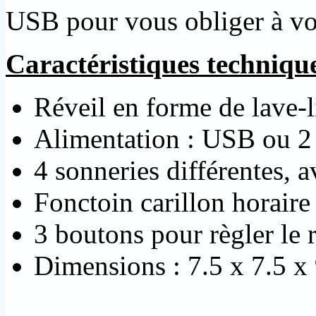
USB pour vous obliger à vo
Caractéristiques technique
Réveil en forme de lave-
Alimentation : USB ou 2
4 sonneries différentes, a
Fonctoin carillon horair
3 boutons pour règler le 
Dimensions : 7.5 x 7.5 x