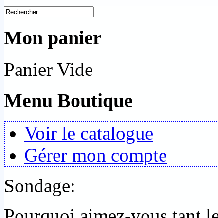
Mon panier
Panier Vide
Menu Boutique
Voir le catalogue
Gérer mon compte
Sondage:
Pourquoi aimez-vous tant 