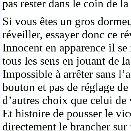
pas rester dans le coin de la
Si vous êtes un gros dormeu
réveiller, essayer donc ce ré
Innocent en apparence il se 
tous les sens en jouant de l
Impossible à arrêter sans l’
bouton et pas de réglage de
d’autres choix que celui de 
Et histoire de pousser le vi
directement le brancher sur 