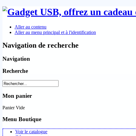
Aller au contenu
Aller au menu principal et à l'identification
Navigation de recherche
Navigation
Recherche
Mon panier
Panier Vide
Menu Boutique
Voir le catalogue