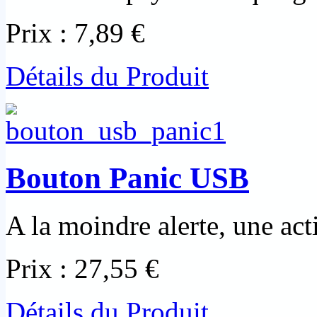
Prix :
7,89 €
Détails du Produit
Bouton Panic USB
A la moindre alerte, une acti
Prix :
27,55 €
Détails du Produit