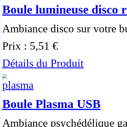
Boule lumineuse disco r
Ambiance disco sur votre b
Prix :
5,51 €
Détails du Produit
Boule Plasma USB
Ambiance psychédélique gar