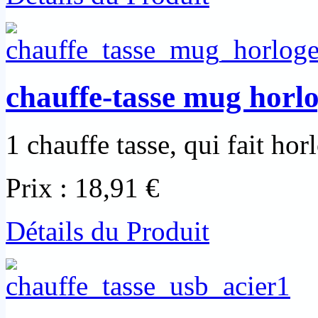
chauffe-tasse mug horl
1 chauffe tasse, qui fait hor
Prix :
18,91 €
Détails du Produit