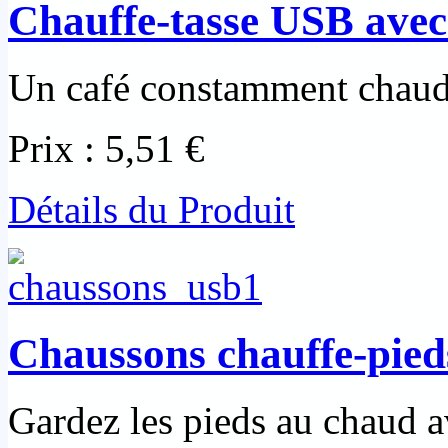
Chauffe-tasse USB avec 
Un café constamment chaud
Prix :
5,51 €
Détails du Produit
Chaussons chauffe-pied
Gardez les pieds au chaud av