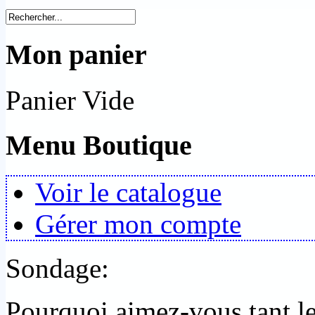
Mon panier
Panier Vide
Menu Boutique
Voir le catalogue
Gérer mon compte
Sondage:
Pourquoi aimez-vous tant 