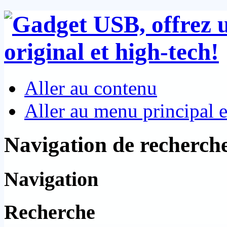
Aller au contenu
Aller au menu principal et
Navigation de recherch
Navigation
Recherche