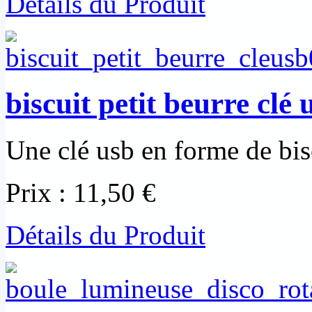
Détails du Produit
biscuit petit beurre cl
Une clé usb en forme de bisc
Prix :
11,50 €
Détails du Produit