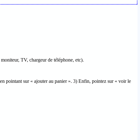
 moniteur, TV, chargeur de téléphone, etc).
n pointant sur « ajouter au panier ». 3) Enfin, pointez sur « voir le