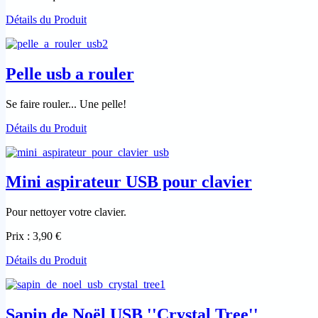
Détails du Produit
Pelle usb a rouler
Se faire rouler... Une pelle!
Détails du Produit
Mini aspirateur USB pour clavier
Pour nettoyer votre clavier.
Prix :
3,90 €
Détails du Produit
Sapin de Noël USB ''Crystal Tree''