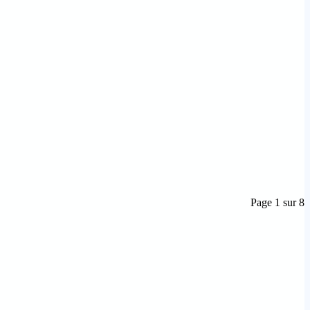
Page 1 sur 8