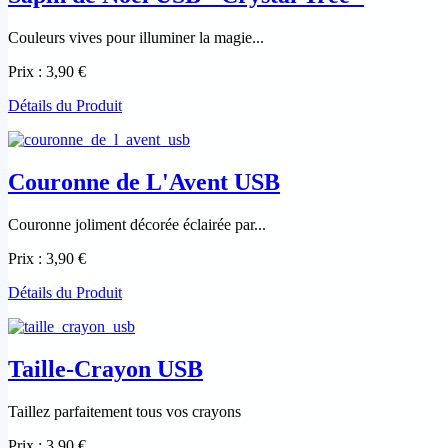
Couleurs vives pour illuminer la magie...
Prix :
3,90 €
Détails du Produit
Couronne de L'Avent USB
Couronne joliment décorée éclairée par...
Prix :
3,90 €
Détails du Produit
Taille-Crayon USB
Taillez parfaitement tous vos crayons
Prix :
3,90 €