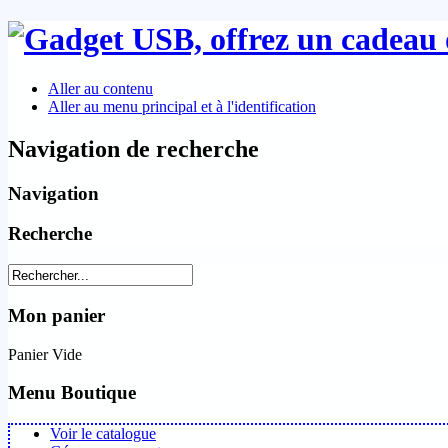
Aller au contenu
Aller au menu principal et à l'identification
Navigation de recherche
Navigation
Recherche
Mon panier
Panier Vide
Menu Boutique
Voir le catalogue