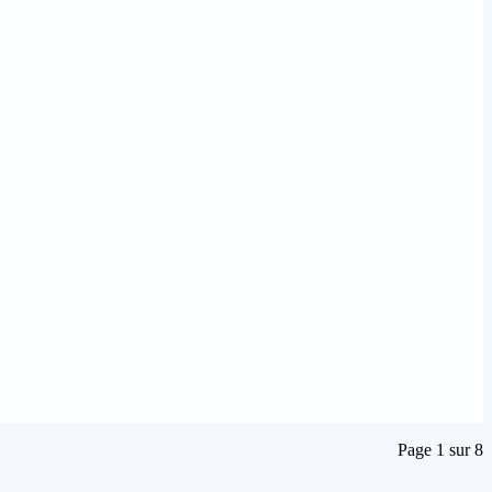
Page 1 sur 8