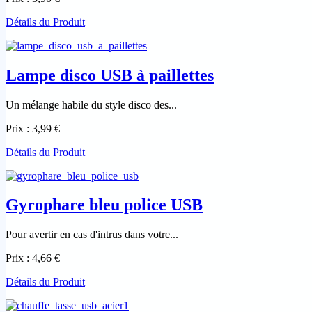
Détails du Produit
Lampe disco USB à paillettes
Un mélange habile du style disco des...
Prix :
3,99 €
Détails du Produit
Gyrophare bleu police USB
Pour avertir en cas d'intrus dans votre...
Prix :
4,66 €
Détails du Produit