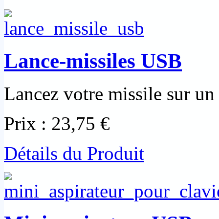
Lance-missiles USB
Lancez votre missile sur un 
Prix :
23,75 €
Détails du Produit