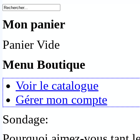
Mon panier
Panier Vide
Menu Boutique
Voir le catalogue
Gérer mon compte
Sondage:
Pourquoi aimez-vous tant 