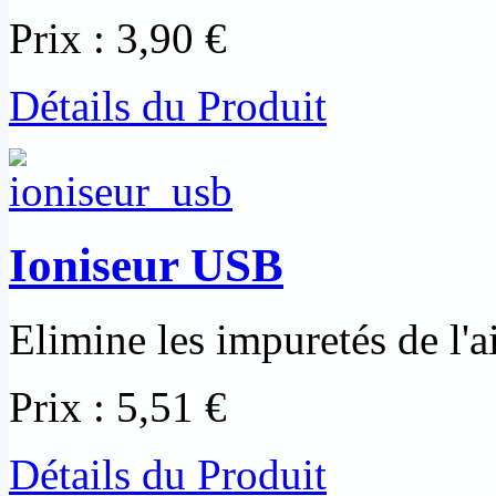
Prix :
3,90 €
Détails du Produit
Ioniseur USB
Elimine les impuretés de l'ai
Prix :
5,51 €
Détails du Produit