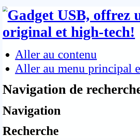
Aller au contenu
Aller au menu principal et
Navigation de recherch
Navigation
Recherche