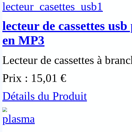
lecteur de cassettes usb
en MP3
Lecteur de cassettes à bran
Prix :
15,01 €
Détails du Produit