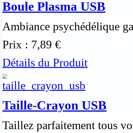
Boule Plasma USB
Ambiance psychédélique gar
Prix :
7,89 €
Détails du Produit
Taille-Crayon USB
Taillez parfaitement tous v