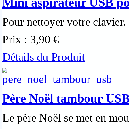
Mini aspirateur USB po
Pour nettoyer votre clavier.
Prix :
3,90 €
Détails du Produit
Père Noël tambour US
Le père Noël se met en mo