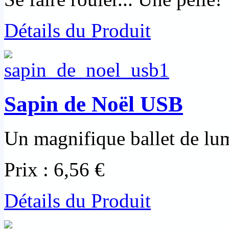
Détails du Produit
Sapin de Noël USB
Un magnifique ballet de lum
Prix :
6,56 €
Détails du Produit